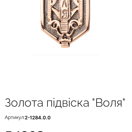
Золота підвіска "Воля"
Артикул:
2-1284.0.0