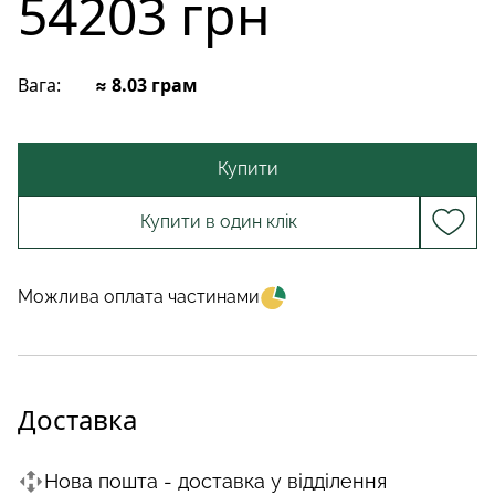
54203 грн
Вага:
≈ 8.03 грам
Купити
Купити в один клік
Можлива оплата частинами
Доставка
Нова пошта - доставка у відділення