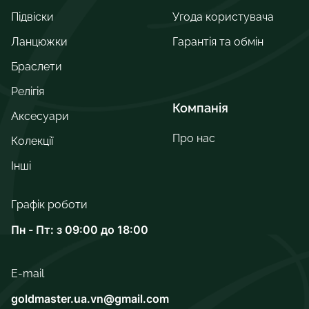
Підвіски
Угода користувача
Ланцюжки
Гарантія та обмін
Браслети
Релігія
Компанія
Аксесуари
Про нас
Колекції
Інші
Графік роботи
Пн - Пт: з 09:00 до 18:00
E-mail
goldmaster.ua.vn@gmail.com