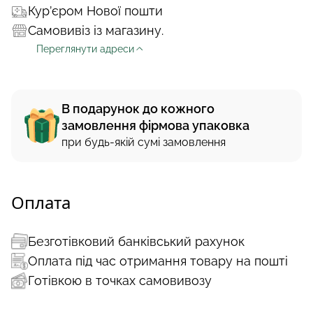
Кур’єром Нової пошти
Самовивіз із магазину.
Переглянути адреси
В подарунок до кожного
замовлення фірмова упаковка
при будь-якій сумі замовлення
Оплата
Безготівковий банківський рахунок
Оплата під час отримання товару на пошті
Готівкою в точках самовивозу