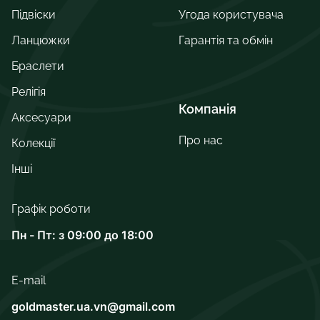
Підвіски
Угода користувача
Ланцюжки
Гарантія та обмін
Браслети
Релігія
Компанія
Аксесуари
Про нас
Колекції
Інші
Графік роботи
Пн - Пт: з 09:00 до 18:00
E-mail
goldmaster.ua.vn@gmail.com