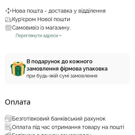
Нова пошта - доставка у відділення
Кур’єром Нової пошти
Самовивіз із магазину.
Переглянути адреси
В подарунок до кожного
замовлення фірмова упаковка
при будь-якій сумі замовлення
Оплата
Безготівковий банківський рахунок
Оплата під час отримання товару на пошті