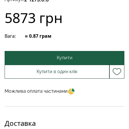
5873 грн
Вага:
≈ 0.87 грам
Купити
Купити в один клік
Можлива оплата частинами
Доставка