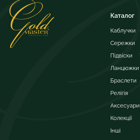
Каталог
Каблучки
Сережки
Підвіски
Ланцюжки
Браслети
Релігія
Аксесуари
Колекції
Інші