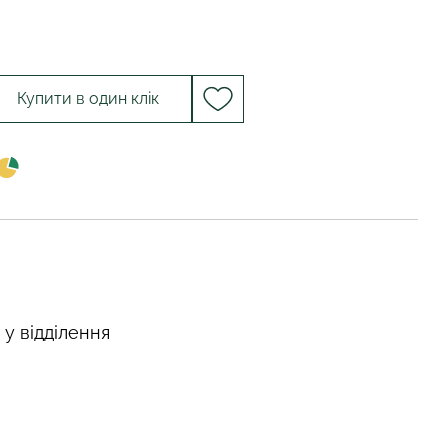
Купити в один клік
 у відділення