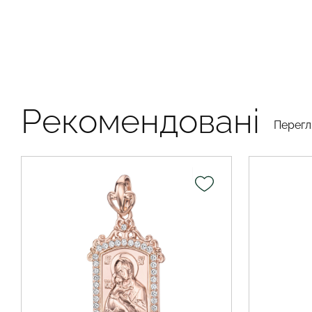
Рекомендовані
Перегл