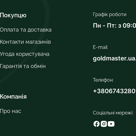
Покупцю
Графік роботи
Пн - Пт: з 09:
Оплата та доставка
Контакти магазинів
E-mail
Угода користувача
goldmaster.u
Гарантія та обмін
Телефон:
+3806743280
Компанія
Про нас
Соціальні мережі: