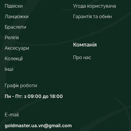
Підвіски
Угода користувача
Ланцюжки
Гарантія та обмін
Браслети
Релігія
Компанія
Аксесуари
Про нас
Колекції
Інші
Графік роботи
Пн - Пт: з 09:00 до 18:00
E-mail
goldmaster.ua.vn@gmail.com