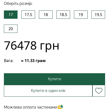
Оберіть розмір:
17
17.5
18
18.5
19
19.5
20
76478 грн
Вага:
≈ 11.33 грам
Купити
Купити в один клік
Можлива оплата частинами