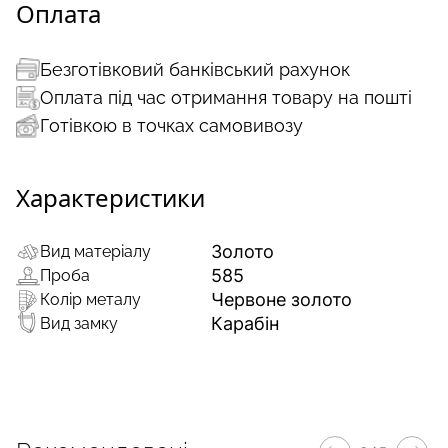
Оплата
Безготівковий банківський рахунок
Оплата під час отримання товару на пошті
Готівкою в точках самовивозу
Характеристики
Золото
Вид матеріалу
585
Проба
Червоне золото
Колір металу
Карабін
Вид замку