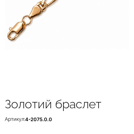
Золотий браслет
Артикул:
4-2075.0.0