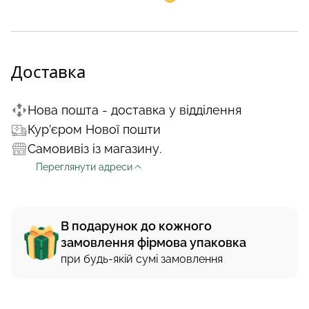
Доставка
Нова пошта - доставка у відділення
Кур’єром Нової пошти
Самовивіз із магазину.
Переглянути адреси
В подарунок до кожного
замовлення фірмова упаковка
при будь-якій сумі замовлення