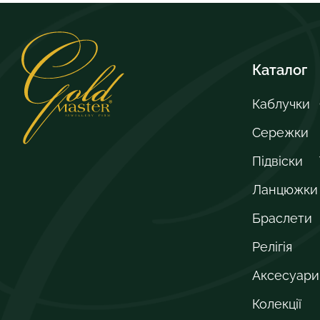
Каталог
Каблучки
Сережки
Підвіски
Ланцюжки
Браслети
Релігія
Аксесуари
Колекції