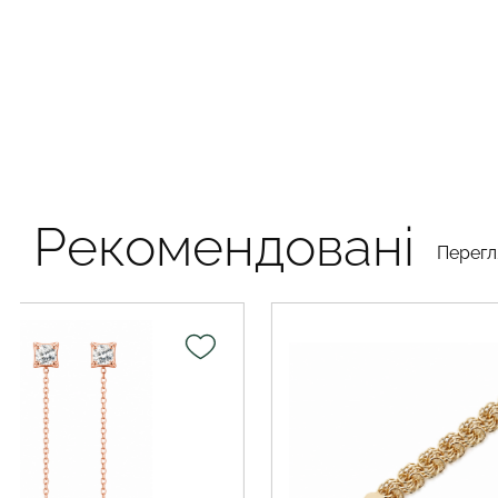
Рекомендовані
Перегл