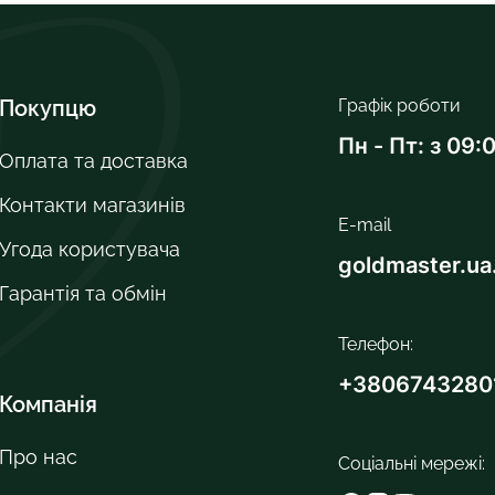
Покупцю
Графік роботи
Пн - Пт: з 09:
Оплата та доставка
Контакти магазинів
E-mail
Угода користувача
goldmaster.u
Гарантія та обмін
Телефон:
+3806743280
Компанія
Про нас
Соціальні мережі: