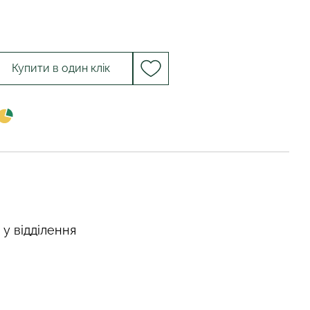
Купити в один клік
 у відділення