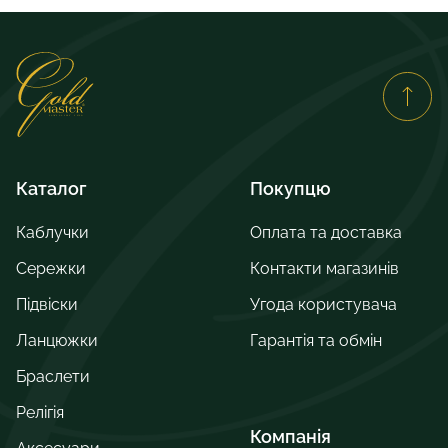
Каталог
Покупцю
Каблучки
Оплата та доставка
Сережки
Контакти магазинів
Підвіски
Угода користувача
Ланцюжки
Гарантія та обмін
Браслети
Релігія
Компанія