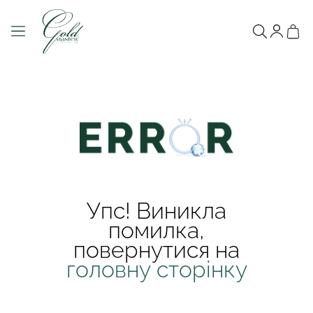
Упс! Виникла
помилка,
повернутися на
головну сторінку