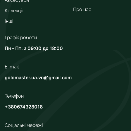
Аксесуари
Про нас
Колекції
Інші
Графік роботи
Пн - Пт: з 09:00 до 18:00
E-mail
goldmaster.ua.vn@gmail.com
Телефон:
+380674328018
Соціальні мережі: